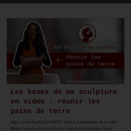
Les bases de ma sculpture
en vidéo : réunir les
pains de terre
https://youtu.be/VzzLP4AH7ik Voici la transcription de la vidéo :
Réunir les pains de terre selon le format de la sculpture Nous