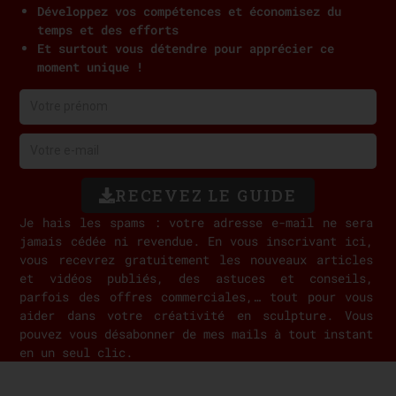
Développez vos compétences et é
conomisez du
temps et des efforts
Et surtout vous détendre pour apprécier ce
moment unique !
RECEVEZ LE GUIDE
Je hais les spams : votre adresse e-mail ne sera
jamais cédée ni revendue. En vous inscrivant ici,
vous recevrez gratuitement les nouveaux articles
et vidéos publiés, des astuces et conseils,
parfois des offres commerciales,… tout pour vous
aider dans votre créativité en sculpture. Vous
pouvez vous désabonner de mes mails à tout instant
en un seul clic.