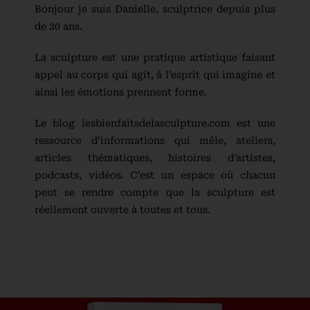
Bonjour je suis Danielle, sculptrice depuis plus
de 20 ans.
La sculpture est une pratique artistique faisant
appel au corps qui agit, à l’esprit qui imagine et
ainsi les émotions prennent forme.
Le blog lesbienfaitsdelasculpture.com est une
ressource d’informations qui mêle, ateliers,
articles thématiques, histoires d’artistes,
podcasts, vidéos. C’est un espace où chacun
peut se rendre compte que la sculpture est
réellement ouverte à toutes et tous.