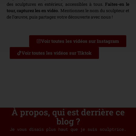
des sculptures en extérieur, accessibles à tous.
Faites-en le
tour, capturez les en vidéo.
Mentionnez le nom du sculpteur et
de l’œuvre, puis partagez votre découverte avec nous !
Voir toutes les vidéos sur Instagram
Voir toutes les vidéos sur Tiktok
À propos, qui est derrière ce
blog ?
Je vous disais plus haut que je suis sculptrice.