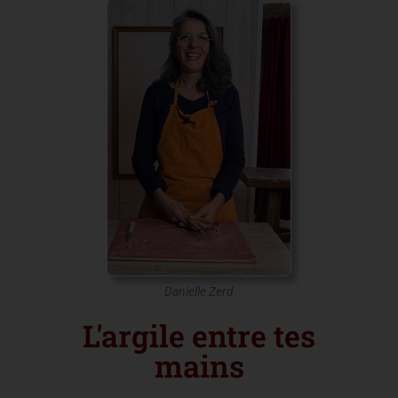
Danielle Zerd
L'argile entre tes
mains