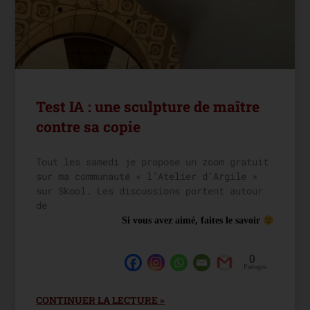
Test IA : une sculpture de maître
contre sa copie
Tout les samedi je propose un zoom gratuit
sur ma communauté « l’Atelier d’Argile »
sur Skool. Les discussions portent autour
de
Si vous avez aimé, faites le savoir
0
Partages
CONTINUER LA LECTURE »