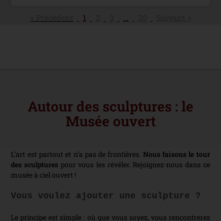
« Précédent
1
2
3
…
20
Suivant »
Autour des sculptures : le
Musée ouvert
L’art est partout et n’a pas de frontières.
Nous faisons le tour
des sculptures
pour vous les révéler. Rejoignez-nous dans ce
musée à ciel ouvert !
Vous voulez ajouter une sculpture ?
Le principe est simple : où que vous soyez, vous rencontrerez