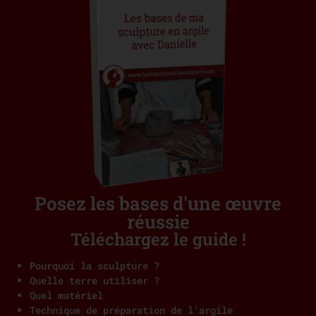
Posez les bases d'une œuvre
réussie
Téléchargez le guide !
Pourquoi la sculpture ?
Quelle terre utiliser ?
Quel matériel
Technique de préparation de l’argile