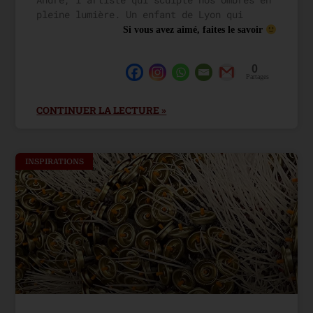
pleine lumière. Un enfant de Lyon qui
Si vous avez aimé, faites le savoir
0
Partages
CONTINUER LA LECTURE »
INSPIRATIONS