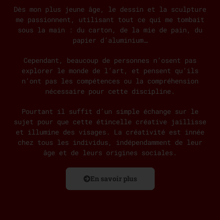
Dès mon plus jeune âge, le dessin et la sculpture
me passionnent, utilisant tout ce qui me tombait
sous la main : du carton, de la mie de pain, du
papier d’aluminium…
Cependant, beaucoup de personnes n’osent pas
explorer le monde de l’art, et pensent qu’ils
n’ont pas les compétences ou la compréhension
nécessaire pour cette discipline.
Pourtant il suffit d’un simple échange sur le
sujet pour que cette étincelle créative jaillisse
et illumine des visages. La créativité est innée
chez tous les individus, indépendamment de leur
âge et de leurs origines sociales.
En savoir plus