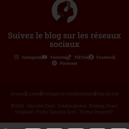
Suivez le blog sur les réseaux
sociaux
Instagram
Youtube
TikTok
Facebook
Pinterest
Accueil
Contact
Politique de confidentialité
Plan du site
© 2026 - Danielle Zerd - Crédits photos : Pixabay, Pexel,
Unsplash, Flickr, Danielle Zerd - Theme OceanWP