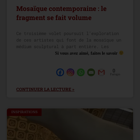
Mosaïque contemporaine : le
fragment se fait volume
Ce troisième volet poursuit l’exploration
de ces artistes qui font de la mosaïque un
médium sculptural à part entière. Les
Si vous avez aimé, faites le savoir
0
Partages
CONTINUER LA LECTURE »
INSPIRATIONS