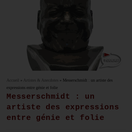
Accueil
»
Artistes & Anecdotes
»
Messerschmidt : un artiste des
expressions entre génie et folie
Messerschmidt : un
artiste des expressions
entre génie et folie