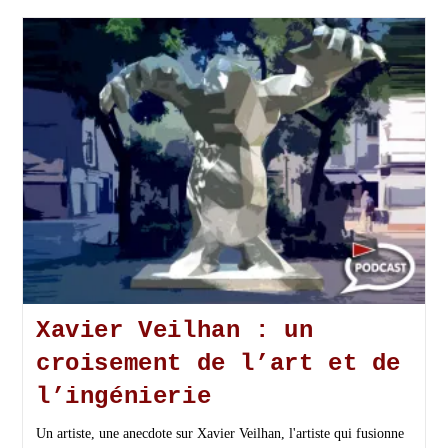
Xavier Veilhan : un
croisement de l’art et de
l’ingénierie
Un artiste, une anecdote sur Xavier Veilhan, l'artiste qui fusionne