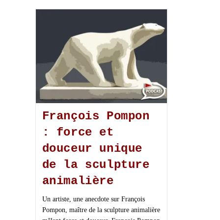
François Pompon
: force et
douceur unique
de la sculpture
animalière
Un artiste, une anecdote sur François
Pompon, maître de la sculpture animalière