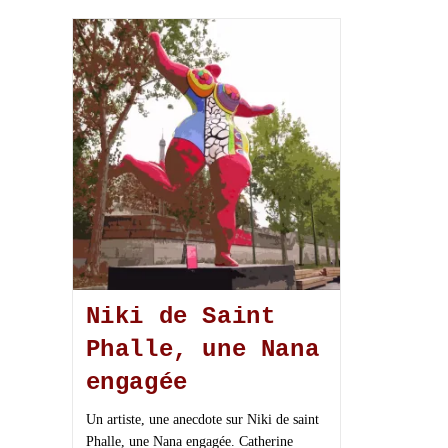
Niki de Saint
Phalle, une Nana
engagée
Un artiste, une anecdote sur Niki de saint
Phalle, une Nana engagée. Catherine