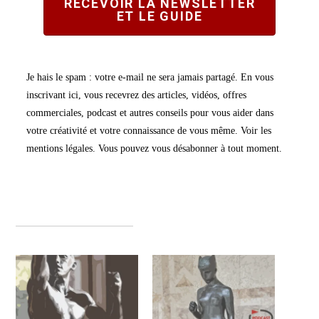
RECEVOIR LA NEWSLETTER
ET LE GUIDE
Je hais le spam : votre e-mail ne sera jamais partagé. En vous
inscrivant ici, vous recevrez des articles, vidéos, offres
commerciales, podcast et autres conseils pour vous aider dans
votre créativité et votre connaissance de vous même. Voir les
mentions légales. Vous pouvez vous désabonner à tout moment.
Vous pourriez également aimer :