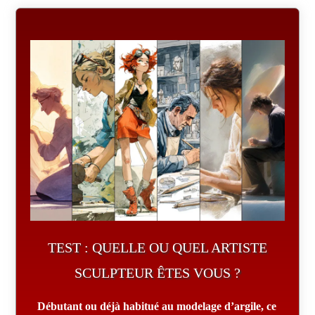
TEST : QUELLE OU QUEL ARTISTE
SCULPTEUR ÊTES VOUS ?
Débutant ou déjà habitué au modelage d’argile, ce