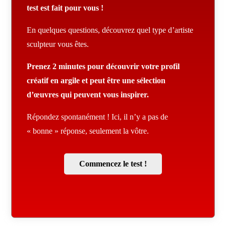
test est fait pour vous !
En quelques questions, découvrez quel type d’artiste
sculpteur vous êtes.
Prenez 2 minutes pour découvrir votre profil
créatif en argile et peut être une sélection
d’œuvres qui peuvent vous inspirer.
Répondez spontanément ! Ici, il n’y a pas de
« bonne » réponse, seulement la vôtre.