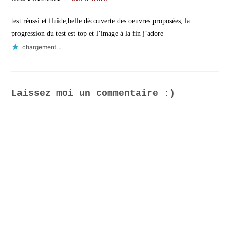
test réussi et fluide,belle découverte des oeuvres proposées, la
progression du test est top et l’image à la fin j’adore
chargement…
Laissez moi un commentaire :)