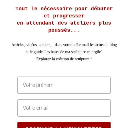
Tout le nécessaire pour débuter
et progresser
en attendant des ateliers plus
poussés...
Articles, vidéos, ateliers,...dans votre boîte mail les actus du blog
et le guide "les bases de ma sculpture en argile"
Explorez la création de sculpture !