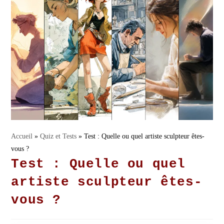
Accueil
»
Quiz et Tests
»
Test : Quelle ou quel artiste sculpteur êtes-
vous ?
Test : Quelle ou quel
artiste sculpteur êtes-
vous ?