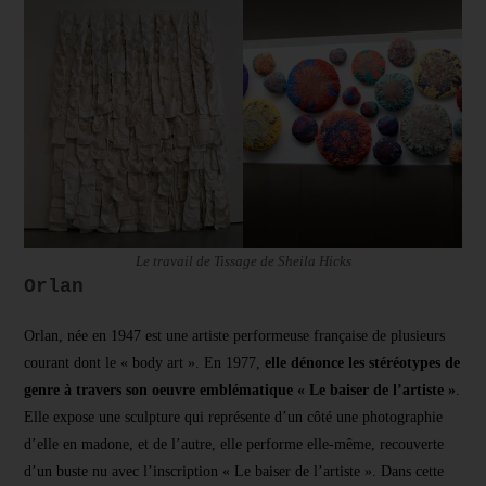
Le travail de Tissage de Sheila Hicks
Orlan
Orlan, née en 1947 est une artiste performeuse française de plusieurs
courant dont le « body art ». En 1977,
elle dénonce les stéréotypes de
genre à travers son oeuvre emblématique « Le baiser de l’artiste »
.
Elle expose une sculpture qui représente d’un côté une photographie
d’elle en madone, et de l’autre, elle performe elle-même, recouverte
d’un buste nu avec l’inscription « Le baiser de l’artiste ». Dans cette