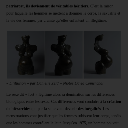
patriarcat, ils deviennent de véritables héritiers.
C’est la raison
pour laquelle les hommes se mettent à dominer le corps, la sexualité et
la vie des femmes, par crainte qu’elles enfantent un illégitime.
« D’illusion » par Danielle Zerd – photos David Comenchal
Le sexe dit « fort » légitime alors sa domination sur les différences
biologiques entre les sexes. Ces différences vont conduire à la
création
de hiérarchies
qui par la suite vont devenir
des inégalités
. Les
menstruations vont justifier que les femmes subissent leur corps, tandis
que les hommes contrôlent le leur. Jusqu’en 1975, un homme pouvait